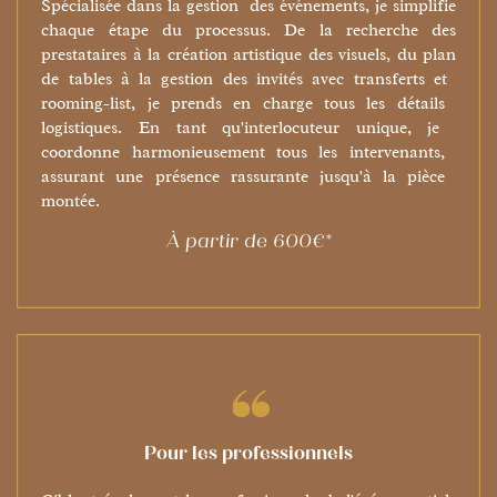
Spécialisée dans la gestion
des événements, je ​simplifie
chaque étape du processus. De la recherche ​des
prestataires à la création artistique des visuels, du ​plan
de tables à la gestion des invités avec transferts et ​
rooming-list, je prends en charge tous les détails ​
logistiques. En tant qu'interlocuteur unique, je ​
coordonne harmonieusement tous les intervenants, ​
assurant une présence rassurante jusqu'à la pièce ​
montée.
À partir de 600€*
Pour les professionnels