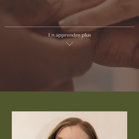
En apprendre plus