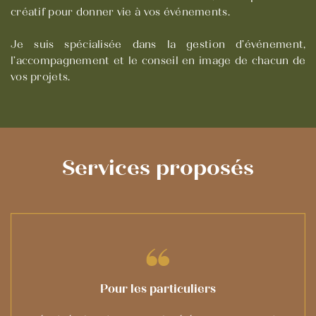
créatif pour ​donner vie à vos événements.
Je suis spécialisée dans la gestion d’événement,
l’accompagnement et le ​conseil en image de chacun de
vos projets.
Services proposés
Pour les particuliers