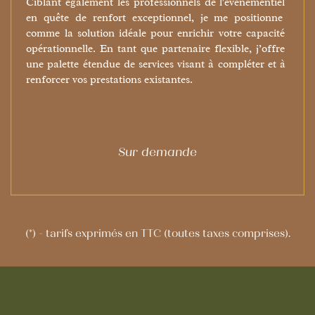
Ciblant également les professionnels de l'événementiel ​
en quête de renfort exceptionnel, je me positionne ​
comme la solution idéale pour enrichir votre capacité ​
opérationnelle. En tant que partenaire flexible, j’offre ​
une palette étendue de services visant à compléter et à ​
renforcer vos prestations existantes.
Sur demande
(*) - tarifs exprimés en TTC (toutes taxes comprises).