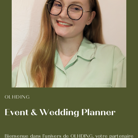
OLHDING
Event & Wedding Planner
Bienvenue dans l'univers de OLHDING, votre partenaire